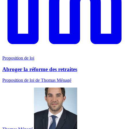
Proposition de loi
Abroger la réforme des retraites
Proposition de loi de Thomas Ménagé