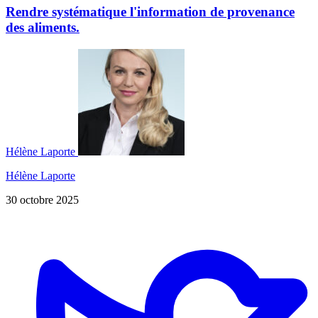
Rendre systématique l'information de provenance
des aliments.
Hélène Laporte
Hélène Laporte
30 octobre 2025