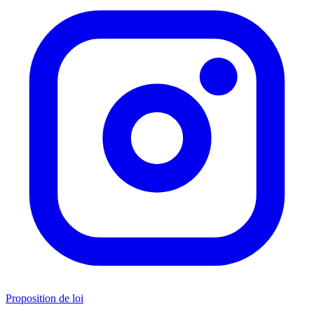
Proposition de loi