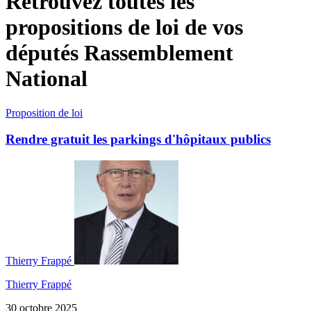
Retrouvez toutes les
propositions de loi de vos
députés Rassemblement
National
Proposition de loi
Rendre gratuit les parkings d'hôpitaux publics
Thierry Frappé
Thierry Frappé
30 octobre 2025