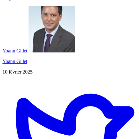
Yoann Gillet
Yoann Gillet
10 février 2025