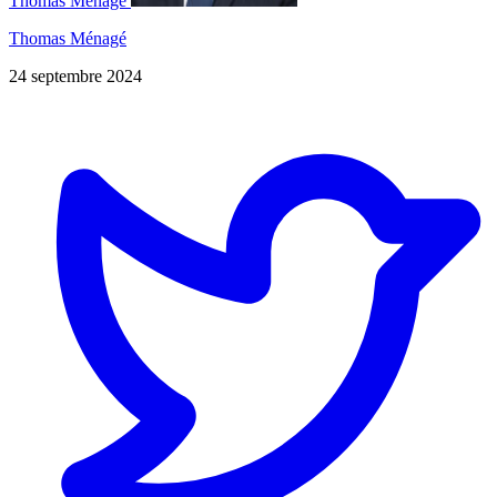
Thomas Ménagé
Thomas Ménagé
24 septembre 2024