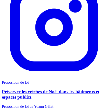
Proposition de loi
Préserver les crèches de Noël dans les bâtiments et
espaces publics.
Proposition de loi de Yoann Gillet