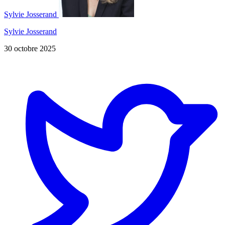
Sylvie Josserand
Sylvie Josserand
30 octobre 2025