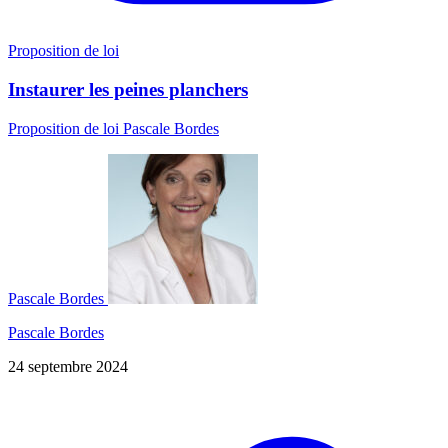
Proposition de loi
Instaurer les peines planchers
Proposition de loi Pascale Bordes
Pascale Bordes
Pascale Bordes
24 septembre 2024