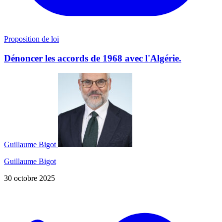
Proposition de loi
Dénoncer les accords de 1968 avec l'Algérie.
Guillaume Bigot
Guillaume Bigot
30 octobre 2025