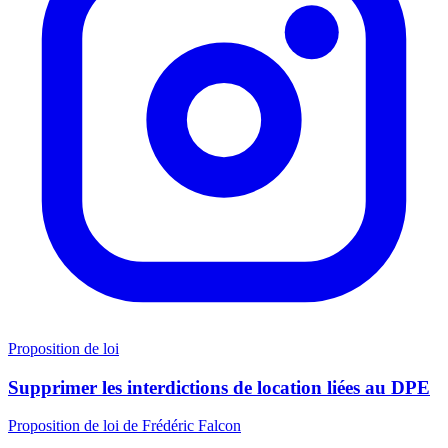
Proposition de loi
Supprimer les interdictions de location liées au DPE
Proposition de loi de Frédéric Falcon