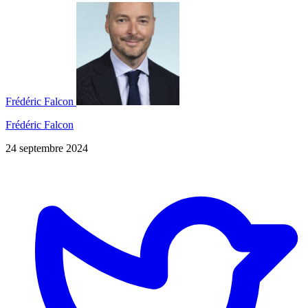
Frédéric Falcon
Frédéric Falcon
24 septembre 2024