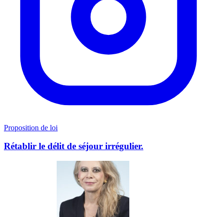
Proposition de loi
Rétablir le délit de séjour irrégulier.