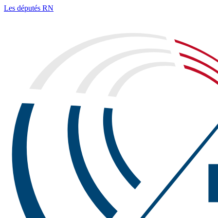
Les députés RN