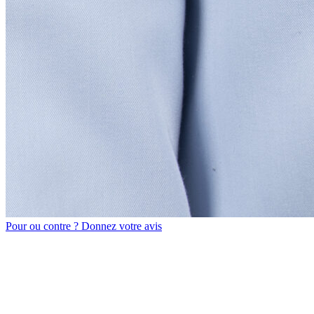
Pour ou contre ?
Donnez votre avis