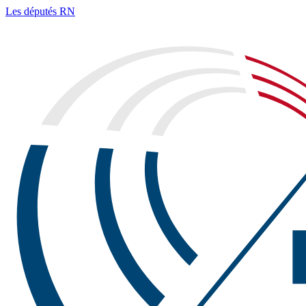
Les députés RN