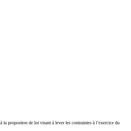
a propositon de loi visant à lever les contraintes à l’exercice du