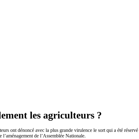
ement les agriculteurs ?
ont dénoncé avec la plus grande virulence le sort qui a été réservé à l
 de l’aménagement de l’Assemblée Nationale.