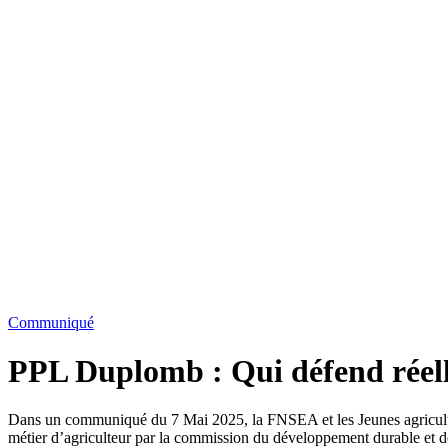
Communiqué
PPL Duplomb : Qui défend réell
Dans un communiqué du 7 Mai 2025, la FNSEA et les Jeunes agriculteurs 
métier d’agriculteur par la commission du développement durable et