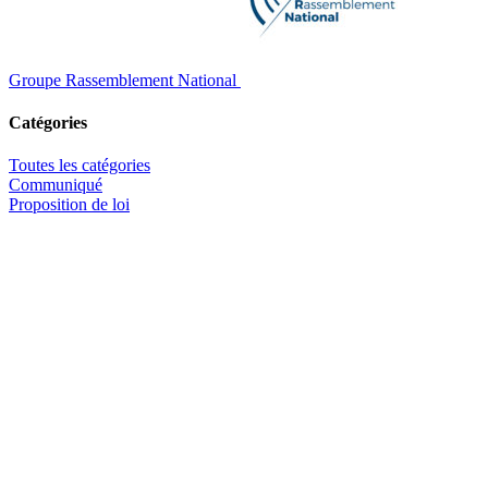
Groupe Rassemblement National
Catégories
Toutes les catégories
Communiqué
Proposition de loi