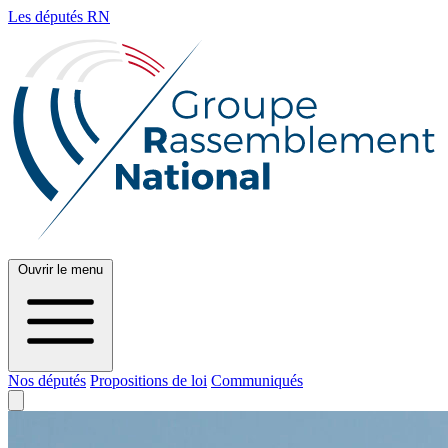
Les députés RN
Ouvrir le menu
Nos députés
Propositions de loi
Communiqués