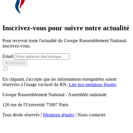
Inscrivez-vous pour suivre notre actualité
Pour recevoir toute l'actualité du Groupe Rassemblement National,
inscrivez-vous.
Email
Je m'inscris
En cliquant, j'accepte que les informations enregistrées soient
réservées à l'usage exclusif du RN.
Lire nos mentions légales
Groupe Rassemblement National - Assemblée nationale
126 rue de l'Université 75007 Paris
Tous droits réservés |
Mentions légales
| Nous contacter