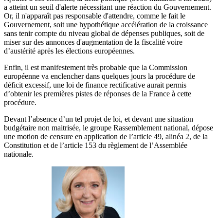
a atteint un seuil d'alerte nécessitant une réaction du Gouvernement.
Or, il n'apparaît pas responsable d'attendre, comme le fait le
Gouvernement, soit une hypothétique accélération de la croissance
sans tenir compte du niveau global de dépenses publiques, soit de
miser sur des annonces d'augmentation de la fiscalité voire
d’austérité après les élections européennes.
Enfin, il est manifestement très probable que la Commission
européenne va enclencher dans quelques jours la procédure de
déficit excessif, une loi de finance rectificative aurait permis
d’obtenir les premières pistes de réponses de la France à cette
procédure.
Devant l’absence d’un tel projet de loi, et devant une situation
budgétaire non maitrisée, le groupe Rassemblement national, dépose
une motion de censure en application de l’article 49, alinéa 2, de la
Constitution et de l’article 153 du règlement de l’Assemblée
nationale.