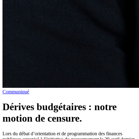
Communiqué
Dérives budgétaires : notre
motion de censure.
Lors du débat d’orientation et de programmation des finances