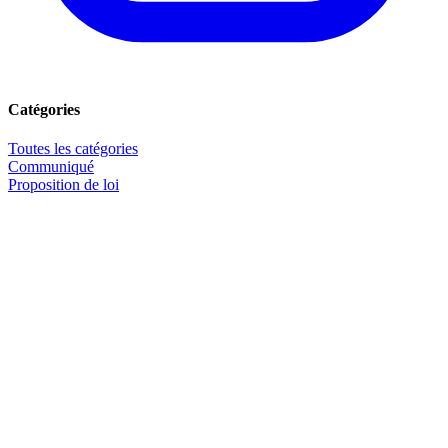
Catégories
Toutes les catégories
Communiqué
Proposition de loi