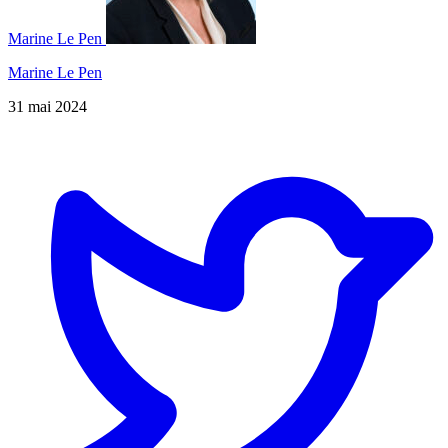
Marine Le Pen
Marine Le Pen
31 mai 2024