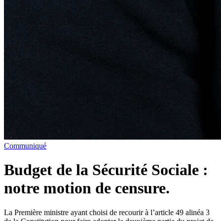
Communiqué
Budget de la Sécurité Sociale :
notre motion de censure.
La Première ministre ayant choisi de recourir à l’article 49 alinéa 3