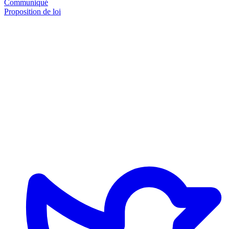
Communiqué
Proposition de loi