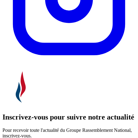
Inscrivez-vous pour suivre notre actualité
Pour recevoir toute l'actualité du Groupe Rassemblement National,
inscrivez-vous.