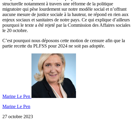
structurelle notamment à travers une réforme de la politique
migratoire qui pèse lourdement sur notre modèle social et n’offrant
aucune mesure de justice sociale à la hauteur, ne répond en rien aux
enjeux sociaux et sanitaires de notre pays. Ce qui explique d’ailleurs
pourquoi le texte a été rejeté par la Commission des Affaires sociales
le 20 octobre.
C’est pourquoi nous déposons cette motion de censure afin que la
partie recette du PLFSS pour 2024 ne soit pas adoptée.
Marine Le Pen
Marine Le Pen
27 octobre 2023