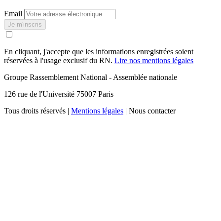
Email
Je m'inscris
En cliquant, j'accepte que les informations enregistrées soient
réservées à l'usage exclusif du RN.
Lire nos mentions légales
Groupe Rassemblement National - Assemblée nationale
126 rue de l'Université 75007 Paris
Tous droits réservés |
Mentions légales
| Nous contacter