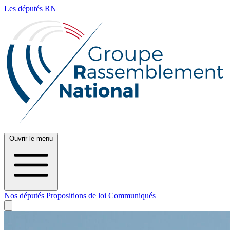
Les députés RN
Ouvrir le menu
Nos députés
Propositions de loi
Communiqués