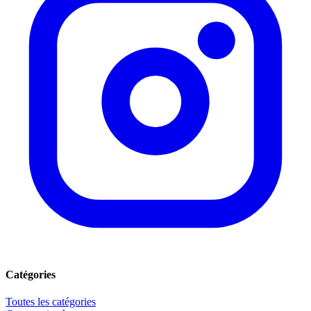
Catégories
Toutes les catégories